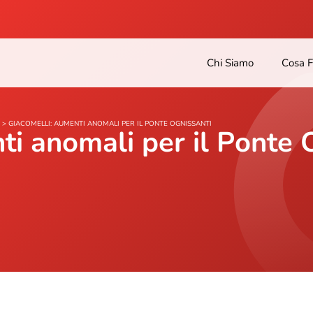
Chi Siamo
Cosa 
>
GIACOMELLI: AUMENTI ANOMALI PER IL PONTE OGNISSANTI
ti anomali per il Ponte 