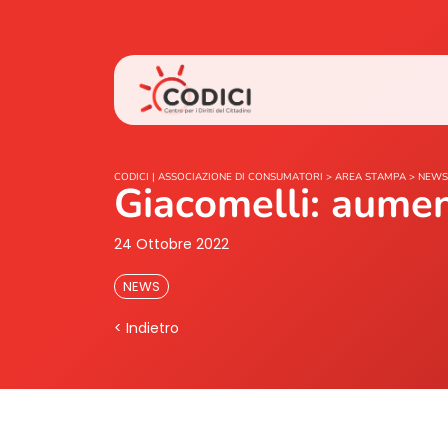
CODICI | ASSOCIAZIONE DI CONSUMATORI
>
AREA STAMPA
>
NEWS
Giacomelli: aumen
24 Ottobre 2022
NEWS
< Indietro