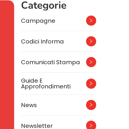
Categorie
Campagne
Codici Informa
Comunicati Stampa
Guide E
Approfondimenti
News
Newsletter