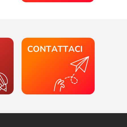
CONTATTACI