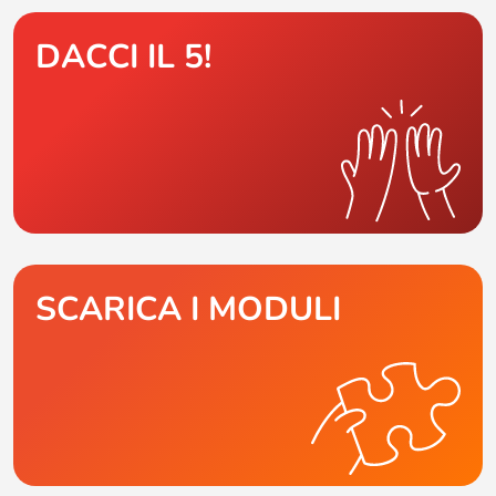
DACCI IL 5!
SCARICA I MODULI