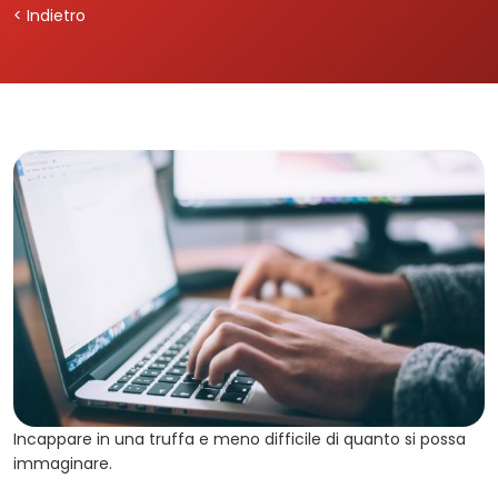
< Indietro
Incappare in una truffa e meno difficile di quanto si possa
immaginare.