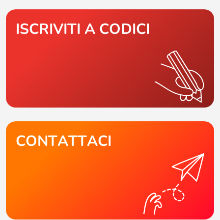
ISCRIVITI A CODICI
CONTATTACI