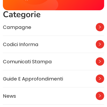
Categorie
Campagne
Codici Informa
Comunicati Stampa
Guide E Approfondimenti
News