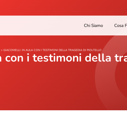
Chi Siamo
Cosa 
>
GIACOMELLI: IN AULA CON I TESTIMONI DELLA TRAGEDIA DI PIOLTELLO
 con i testimoni della tr