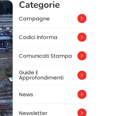
Categorie
Campagne
Codici Informa
Comunicati Stampa
Guide E
Approfondimenti
News
Newsletter