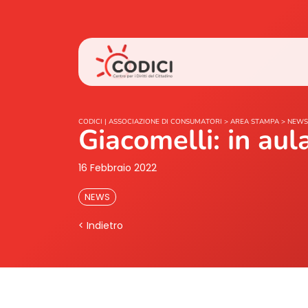
CODICI | ASSOCIAZIONE DI CONSUMATORI
>
AREA STAMPA
>
NEWS
Giacomelli: in aula
16 Febbraio 2022
NEWS
< Indietro