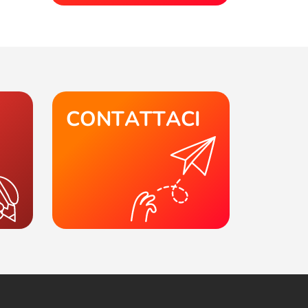
CONTATTACI