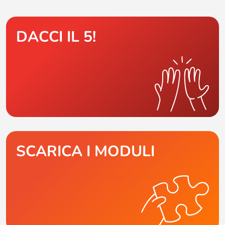
DACCI IL 5!
SCARICA I MODULI