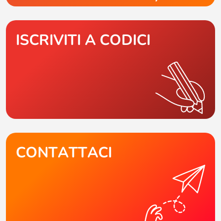
ISCRIVITI A CODICI
CONTATTACI