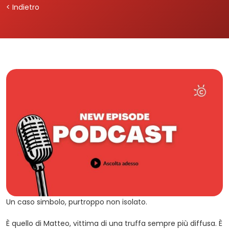
< Indietro
Un caso simbolo, purtroppo non isolato.
È quello di Matteo, vittima di una truffa sempre più diffusa. È