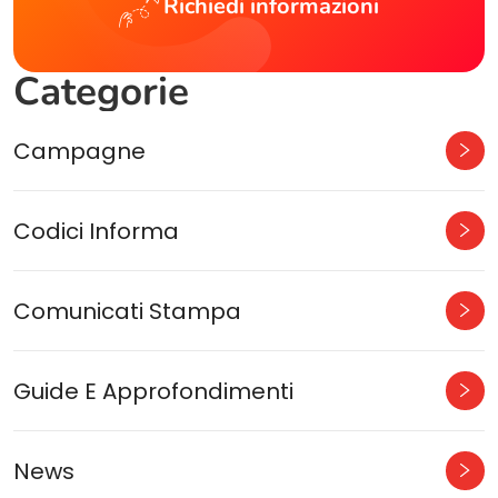
Richiedi informazioni
Categorie
Campagne
Codici Informa
Comunicati Stampa
Guide E Approfondimenti
News