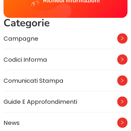
Richiedi informazioni
Categorie
Campagne
Codici Informa
Comunicati Stampa
Guide E Approfondimenti
News