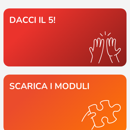
DACCI IL 5!
SCARICA I MODULI