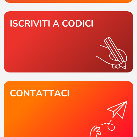
ISCRIVITI A CODICI
CONTATTACI