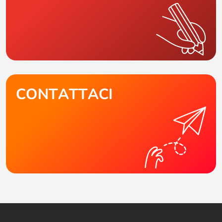
CONTATTACI