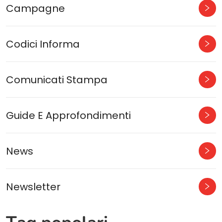
Campagne
Codici Informa
Comunicati Stampa
Guide E Approfondimenti
News
Newsletter