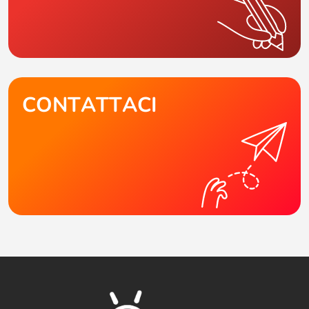
CONTATTACI