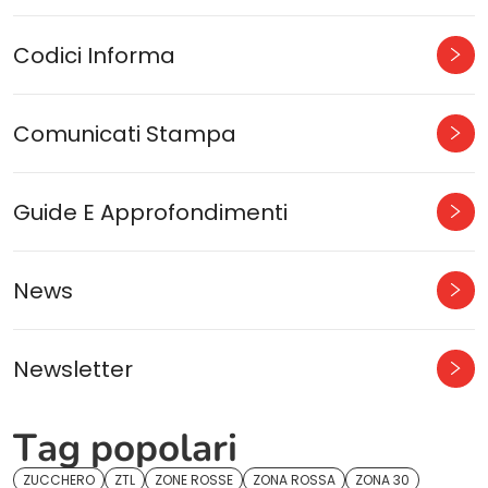
Codici Informa
Comunicati Stampa
Guide E Approfondimenti
News
Newsletter
Tag popolari
ZUCCHERO
ZTL
ZONE ROSSE
ZONA ROSSA
ZONA 30