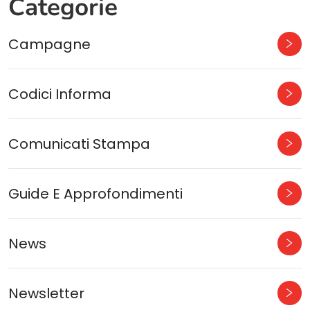
Categorie
Campagne
Codici Informa
Comunicati Stampa
Guide E Approfondimenti
News
Newsletter