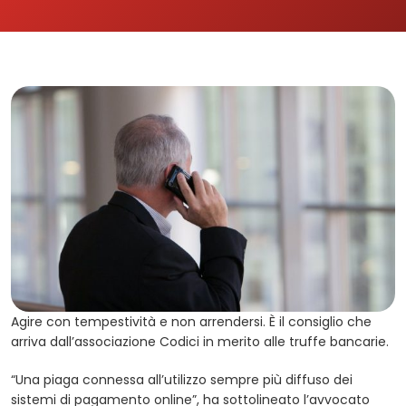
Agire con tempestività e non arrendersi. È il consiglio che
arriva dall’associazione Codici in merito alle truffe bancarie.
“Una piaga connessa all’utilizzo sempre più diffuso dei
sistemi di pagamento online”, ha sottolineato l’avvocato