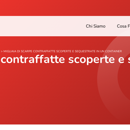
Chi Siamo
Cosa 
>
MIGLIAIA DI SCARPE CONTRAFFATTE SCOPERTE E SEQUESTRATE IN UN CONTAINER
 contraffatte scoperte e