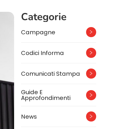
Categorie
Campagne
Codici Informa
Comunicati Stampa
Guide E
Approfondimenti
News