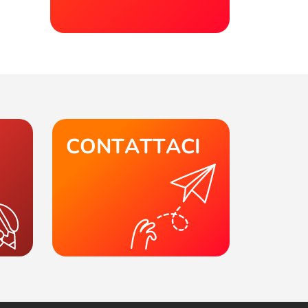
CONTATTACI