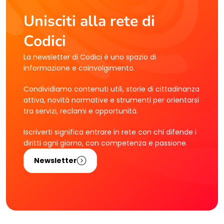
Unisciti alla rete di
Codici
La newsletter di Codici è uno spazio di
informazione e coinvolgimento.
Condividiamo contenuti utili, storie di cittadinanza
attiva, novità normative e strumenti per orientarsi
tra servizi, reclami e opportunità.
Iscriverti significa entrare in rete con chi difende i
diritti ogni giorno, con competenza e passione.
Newsletter