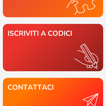
ISCRIVITI A CODICI
CONTATTACI