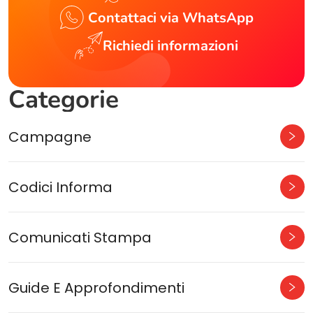
Contattaci via WhatsApp
Richiedi informazioni
Categorie
Campagne
Codici Informa
Comunicati Stampa
Guide E Approfondimenti