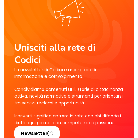
Unisciti alla rete di
Codici
La newsletter di Codici è uno spazio di
informazione e coinvolgimento.
Condividiamo contenuti utili, storie di cittadinanza
attiva, novità normative e strumenti per orientarsi
tra servizi, reclami e opportunità.
Iscriverti significa entrare in rete con chi difende i
diritti ogni giorno, con competenza e passione.
Newsletter