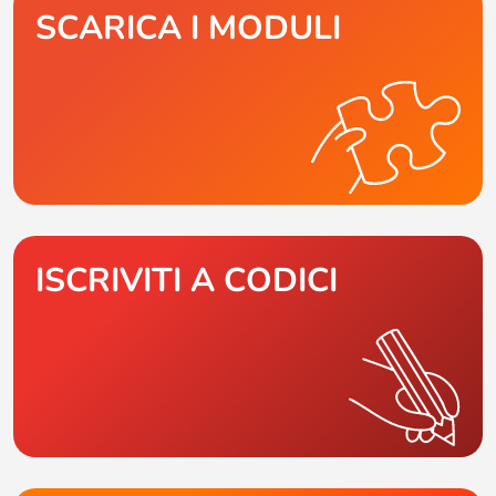
SCARICA I MODULI
ISCRIVITI A CODICI