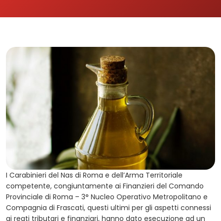
I Carabinieri del Nas di Roma e dell’Arma Territoriale
competente, congiuntamente ai Finanzieri del Comando
Provinciale di Roma – 3° Nucleo Operativo Metropolitano e
Compagnia di Frascati, questi ultimi per gli aspetti connessi
ai reati tributari e finanziari, hanno dato esecuzione ad un