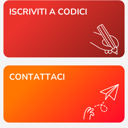
ISCRIVITI A CODICI
CONTATTACI