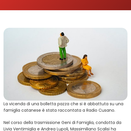
La vicenda di una bolletta pazza che si è abbattuta su una
famiglia catanese è stata raccontata a Radio Cusano.
Nel corso della trasmissione Geni di Famiglia, condotta da
Livia Ventimiglia e Andrea Lupoli, Massimiliano Scalisi ha