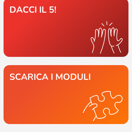
DACCI IL 5!
SCARICA I MODULI