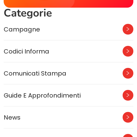
Categorie
Campagne
Codici Informa
Comunicati Stampa
Guide E Approfondimenti
News