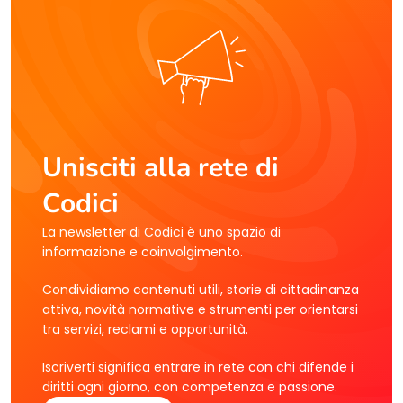
Unisciti alla rete di
Codici
La newsletter di Codici è uno spazio di
informazione e coinvolgimento.
Condividiamo contenuti utili, storie di cittadinanza
attiva, novità normative e strumenti per orientarsi
tra servizi, reclami e opportunità.
Iscriverti significa entrare in rete con chi difende i
diritti ogni giorno, con competenza e passione.