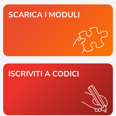
SCARICA I MODULI
ISCRIVITI A CODICI