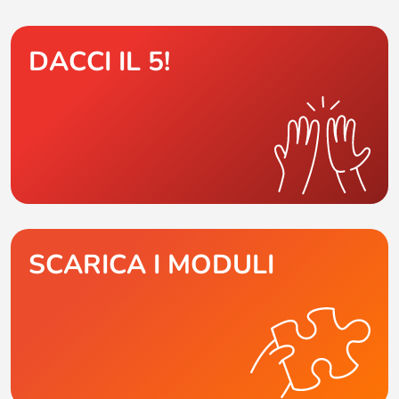
DACCI IL 5!
SCARICA I MODULI