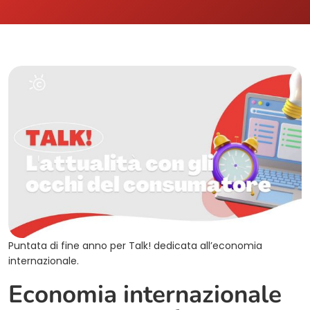
Puntata di fine anno per Talk! dedicata all’economia
internazionale.
Economia internazionale