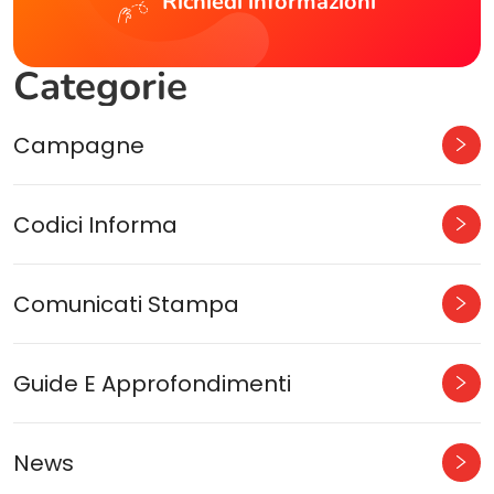
Richiedi informazioni
Categorie
Campagne
Codici Informa
Comunicati Stampa
Guide E Approfondimenti
News