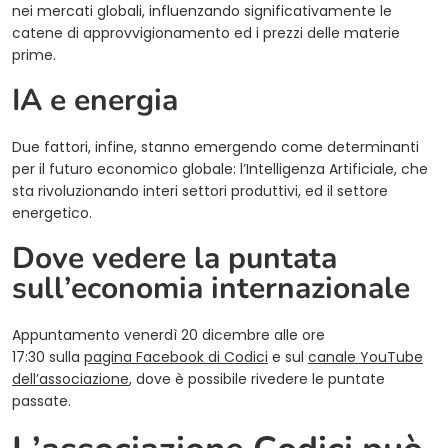
nei mercati globali, influenzando significativamente le
catene di approvvigionamento ed i prezzi delle materie
prime.
IA e energia
Due fattori, infine, stanno emergendo come determinanti
per il futuro economico globale: l’Intelligenza Artificiale, che
sta rivoluzionando interi settori produttivi, ed il settore
energetico.
Dove vedere la puntata
sull’economia internazionale
Appuntamento venerdì 20 dicembre alle ore
17:30 sulla
pagina Facebook di Codici
e sul
canale YouTube
dell’associazione
, dove è possibile rivedere le puntate
passate.