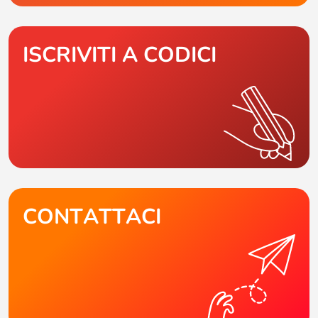
ISCRIVITI A CODICI
CONTATTACI