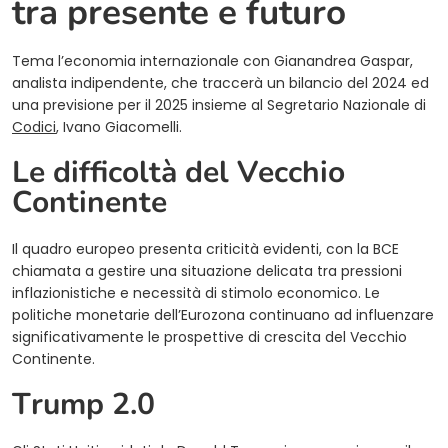
tra presente e futuro
Tema l’economia internazionale con Gianandrea Gaspar,
analista indipendente, che traccerà un bilancio del 2024 ed
una previsione per il 2025 insieme al Segretario Nazionale di
Codici
, Ivano Giacomelli.
Le difficoltà del Vecchio
Continente
Il quadro europeo presenta criticità evidenti, con la BCE
chiamata a gestire una situazione delicata tra pressioni
inflazionistiche e necessità di stimolo economico. Le
politiche monetarie dell’Eurozona continuano ad influenzare
significativamente le prospettive di crescita del Vecchio
Continente.
Trump 2.0