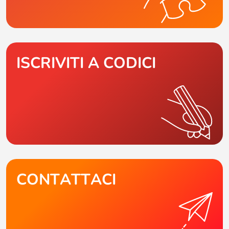
ISCRIVITI A CODICI
CONTATTACI