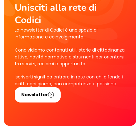
Unisciti alla rete di
Codici
La newsletter di Codici è uno spazio di
informazione e coinvolgimento.
Condividiamo contenuti utili, storie di cittadinanza
attiva, novità normative e strumenti per orientarsi
tra servizi, reclami e opportunità.
Iscriverti significa entrare in rete con chi difende i
diritti ogni giorno, con competenza e passione.
Newsletter