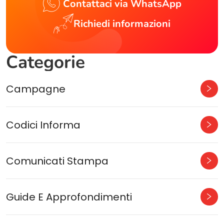
Contattaci via WhatsApp
Richiedi informazioni
Categorie
Campagne
Codici Informa
Comunicati Stampa
Guide E Approfondimenti