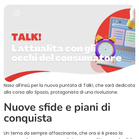
Naso all’insù per la nuova puntata di Talk!, che sarà dedicata
alla corsa allo Spazio, protagonista di una rivoluzione.
Nuove sfide e piani di
conquista
Un tema da sempre affascinante, che ora si è preso la