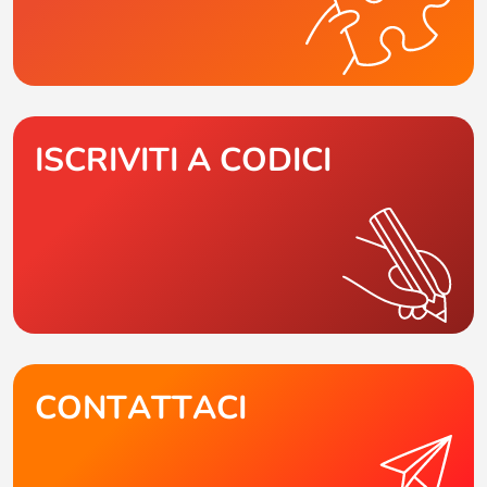
ISCRIVITI A CODICI
CONTATTACI