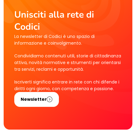
Unisciti alla rete di
Codici
La newsletter di Codici è uno spazio di
informazione e coinvolgimento.
Condividiamo contenuti utili, storie di cittadinanza
attiva, novità normative e strumenti per orientarsi
tra servizi, reclami e opportunità.
Iscriverti significa entrare in rete con chi difende i
diritti ogni giorno, con competenza e passione.
Newsletter