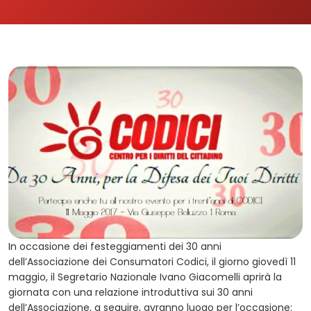
In occasione dei festeggiamenti dei 30 anni
dell’Associazione dei Consumatori Codici, il giorno giovedì 11
maggio, il Segretario Nazionale Ivano Giacomelli aprirà la
giornata con una relazione introduttiva sui 30 anni
dell’Associazione, a seguire, avranno luogo per l’occasione: