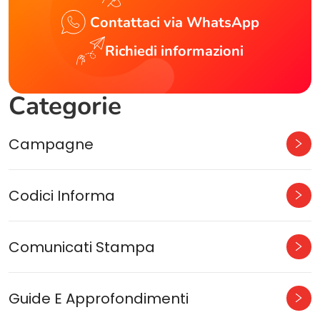
Contattaci via WhatsApp
Richiedi informazioni
Categorie
Campagne
Codici Informa
Comunicati Stampa
Guide E Approfondimenti