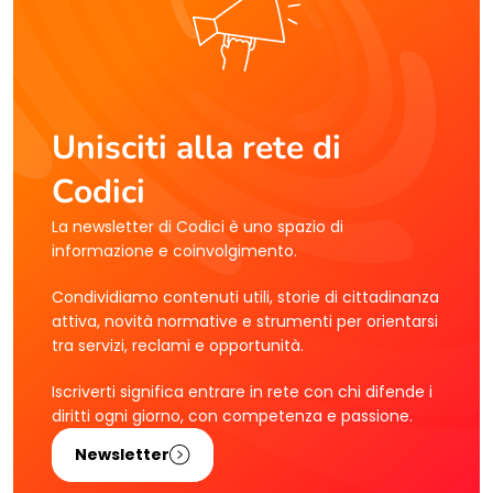
Unisciti alla rete di
Codici
La newsletter di Codici è uno spazio di
informazione e coinvolgimento.
Condividiamo contenuti utili, storie di cittadinanza
attiva, novità normative e strumenti per orientarsi
tra servizi, reclami e opportunità.
Iscriverti significa entrare in rete con chi difende i
diritti ogni giorno, con competenza e passione.
Newsletter