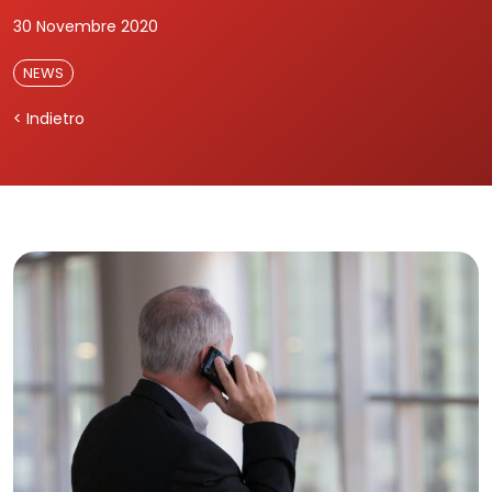
30 Novembre 2020
NEWS
< Indietro