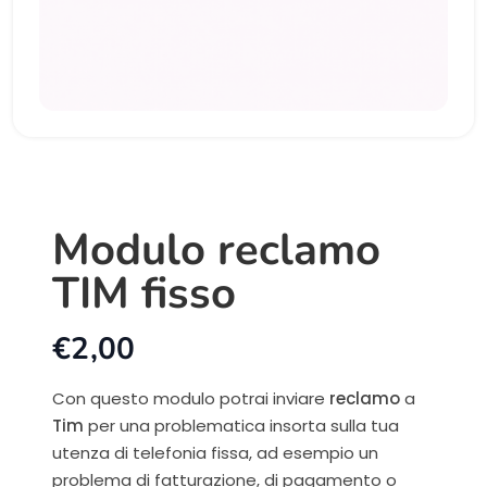
Modulo reclamo
TIM fisso
€
2,00
Con questo modulo potrai inviare
reclamo
a
Tim
per una problematica insorta sulla tua
utenza di telefonia fissa, ad esempio un
problema di fatturazione, di pagamento o