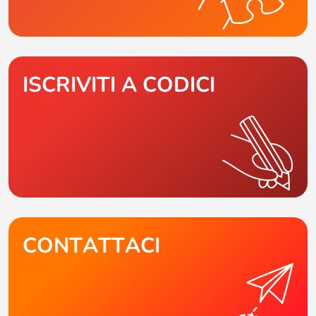
ISCRIVITI A CODICI
CONTATTACI