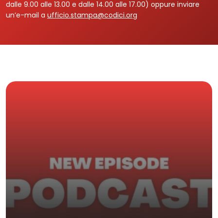
dalle 9.00 alle 13.00 e dalle 14.00 alle 17.00) oppure inviare
un’e-mail a
ufficio.stampa@codici.org