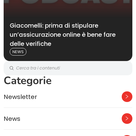
Giacomelli: prima di stipulare
un’assicurazione online è bene fare
delle verifiche
NEWS
Categorie
Newsletter
News