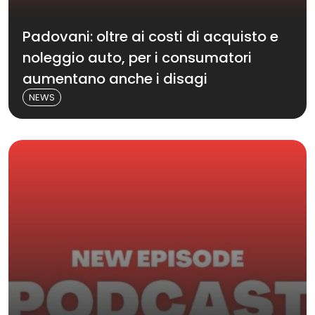
Padovani: oltre ai costi di acquisto e
noleggio auto, per i consumatori
aumentano anche i disagi
NEWS