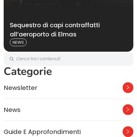
Sequestro di capi contraffatti
all’aeroporto di Elmas
NEWS
Categorie
Newsletter
News
Guide E Approfondimenti