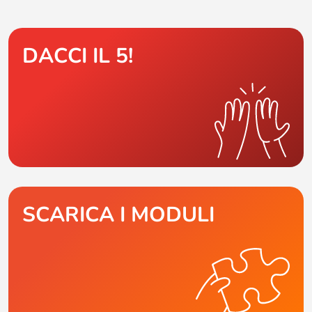
DACCI IL 5!
SCARICA I MODULI