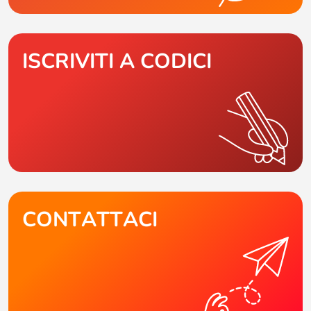
ISCRIVITI A CODICI
CONTATTACI