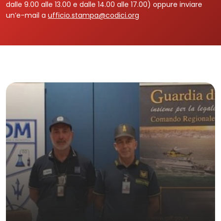
dalle 9.00 alle 13.00 e dalle 14.00 alle 17.00) oppure inviare
un’e-mail a
ufficio.stampa@codici.org