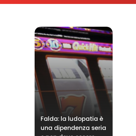
Falda: la ludopatia è
una dipendenza seria