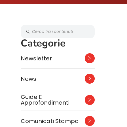
Categorie
Newsletter
News
Guide E
Approfondimenti
Comunicati Stampa