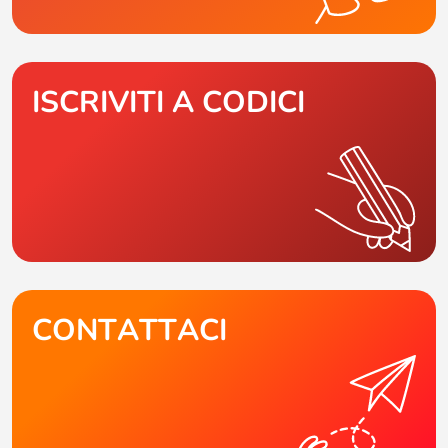
ISCRIVITI A CODICI
CONTATTACI