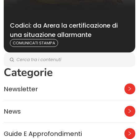
Codici: da Arera la certificazione di
una situazione allarmante
COMUNICATI STAMPA
Categorie
Newsletter
News
Guide E Approfondimenti