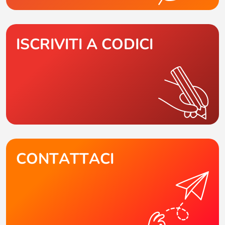
ISCRIVITI A CODICI
CONTATTACI