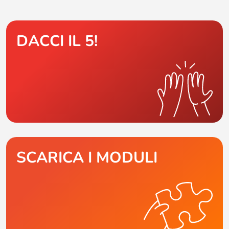
DACCI IL 5!
SCARICA I MODULI