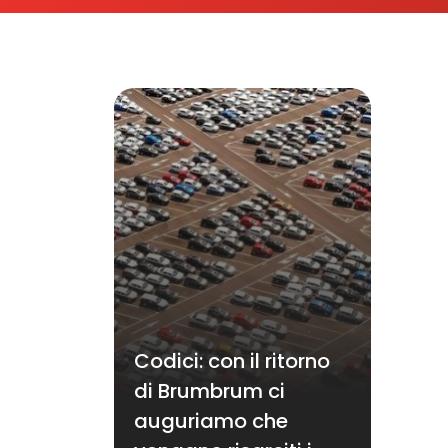
Codici: con il ritorno
di Brumbrum ci
auguriamo che