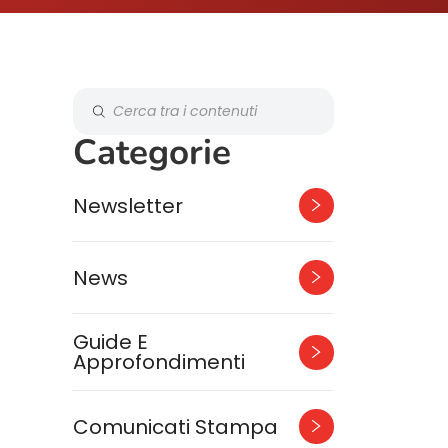
Categorie
Newsletter
News
Guide E
Approfondimenti
Comunicati Stampa