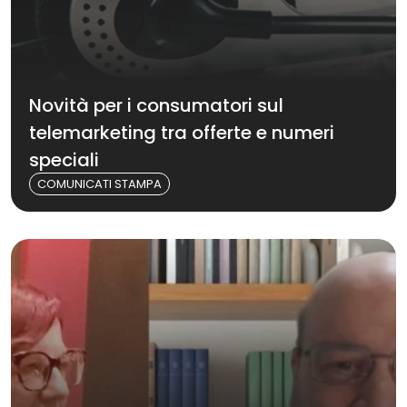
Novità per i consumatori sul
telemarketing tra offerte e numeri
speciali
COMUNICATI STAMPA