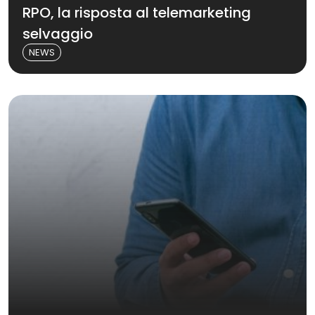
RPO, la risposta al telemarketing
selvaggio
NEWS