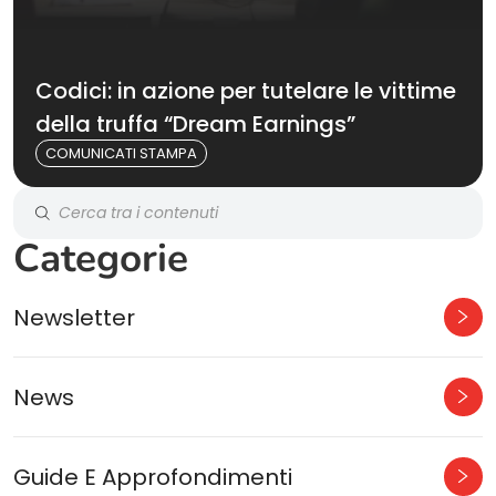
Codici: in azione per tutelare le vittime
della truffa “Dream Earnings”
COMUNICATI STAMPA
Categorie
Newsletter
News
Guide E Approfondimenti