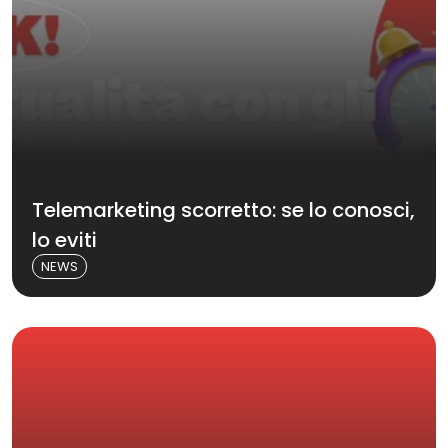
Telemarketing scorretto: se lo conosci,
lo eviti
NEWS