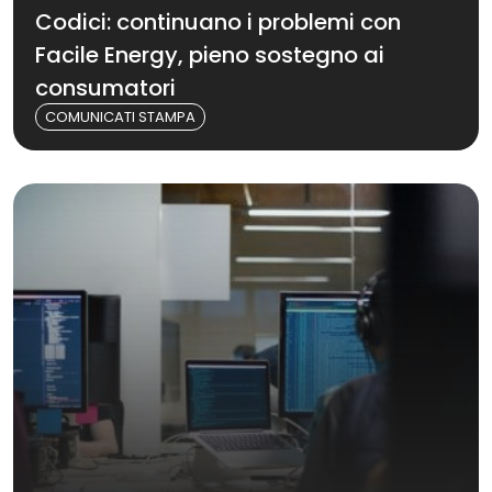
Codici: continuano i problemi con
Facile Energy, pieno sostegno ai
consumatori
COMUNICATI STAMPA