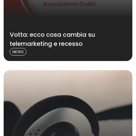
Votta: ecco cosa cambia su
telemarketing e recesso
NEWS