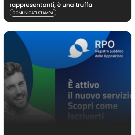
rappresentanti, è una truffa
COMUNICATI STAMPA