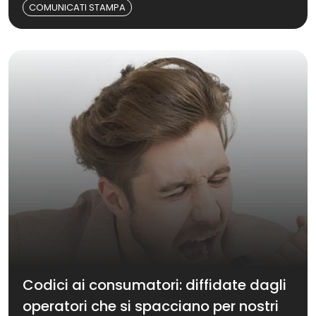
COMUNICATI STAMPA
Codici ai consumatori: diffidate dagli
operatori che si spacciano per nostri