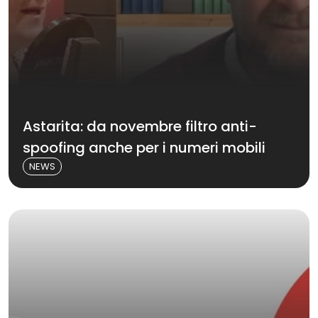
Astarita: da novembre filtro anti-
spoofing anche per i numeri mobili
NEWS