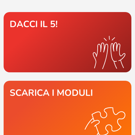
DACCI IL 5!
SCARICA I MODULI