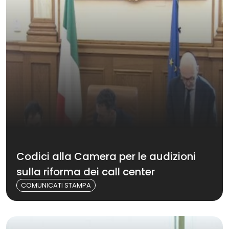
Codici alla Camera per le audizioni
sulla riforma dei call center
COMUNICATI STAMPA