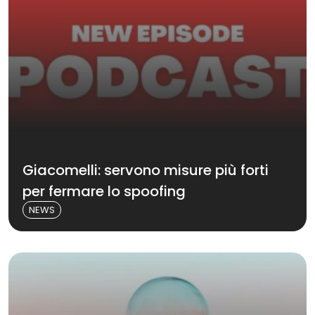
Giacomelli: servono misure più forti
per fermare lo spoofing
NEWS