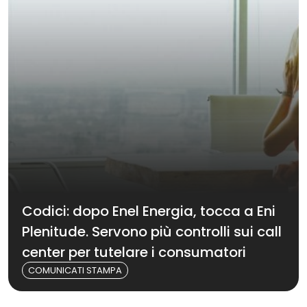
Codici: dopo Enel Energia, tocca a Eni
Plenitude. Servono più controlli sui call
center per tutelare i consumatori
COMUNICATI STAMPA