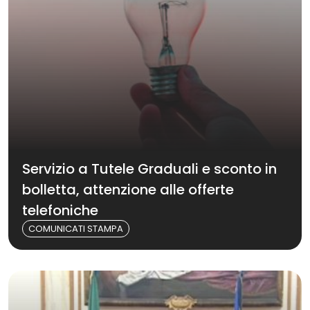
Servizio a Tutele Graduali e sconto in
bolletta, attenzione alle offerte
telefoniche
COMUNICATI STAMPA