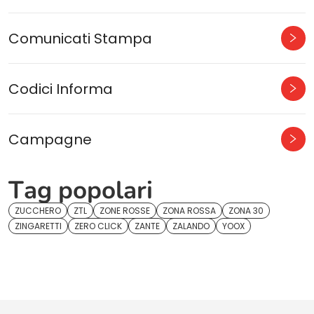
Comunicati Stampa
Codici Informa
Campagne
Tag popolari
ZUCCHERO
ZTL
ZONE ROSSE
ZONA ROSSA
ZONA 30
ZINGARETTI
ZERO CLICK
ZANTE
ZALANDO
YOOX