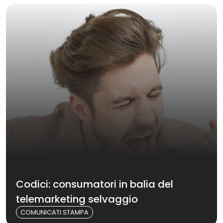
Codici: consumatori in balia del
telemarketing selvaggio
COMUNICATI STAMPA