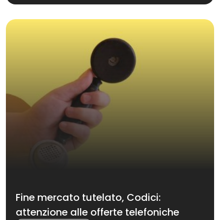
Fine mercato tutelato, Codici:
attenzione alle offerte telefoniche