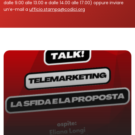
dalle 9.00 alle 13.00 e dalle 14.00 alle 17.00) oppure inviare
un’e-mail a
ufficio.stampa@codici.org