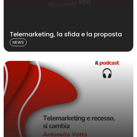
Telemarketing, la sfida e la proposta
NEWS