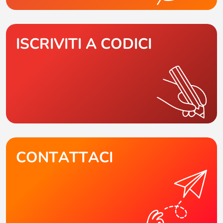
ISCRIVITI A CODICI
CONTATTACI