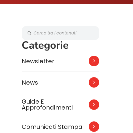
Categorie
Newsletter
News
Guide E
Approfondimenti
Comunicati Stampa