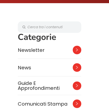
Categorie
Newsletter
News
Guide E
Approfondimenti
Comunicati Stampa