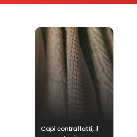
Capi contraffatti, il