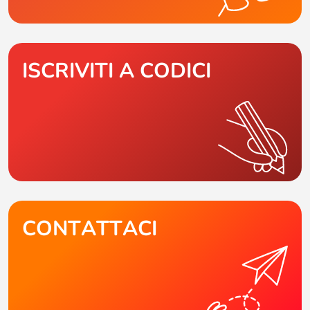
ISCRIVITI A CODICI
CONTATTACI