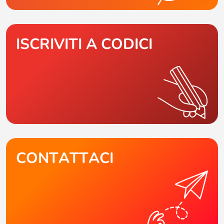
ISCRIVITI A CODICI
CONTATTACI