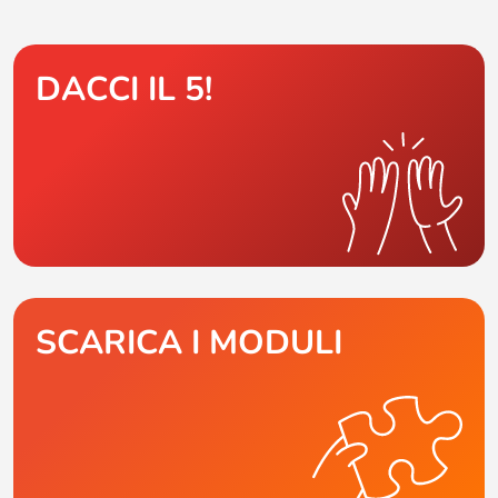
DACCI IL 5!
SCARICA I MODULI