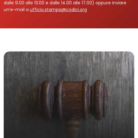
dalle 9.00 alle 13.00 e dalle 14.00 alle 17.00) oppure inviare
un’e-mail a
ufficio.stampa@codici.org