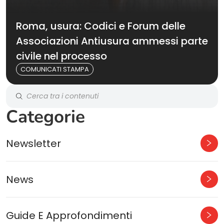
Roma, usura: Codici e Forum delle
Associazioni Antiusura ammessi parte
civile nel processo
COMUNICATI STAMPA
Categorie
Newsletter
News
Guide E Approfondimenti