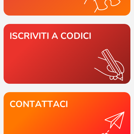
ISCRIVITI A CODICI
CONTATTACI