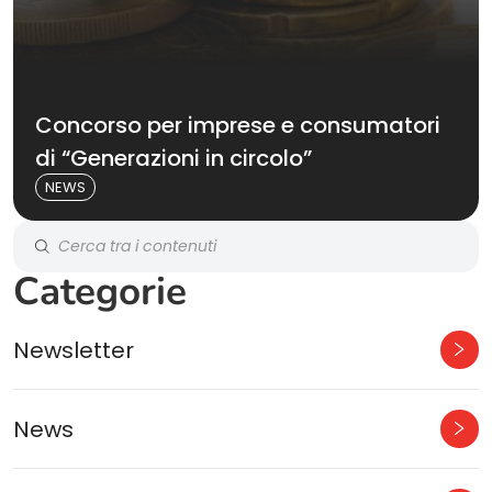
Concorso per imprese e consumatori
di “Generazioni in circolo”
NEWS
Categorie
Newsletter
News