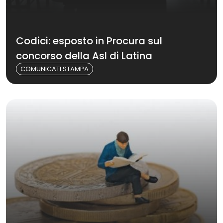
Codici: esposto in Procura sul
concorso della Asl di Latina
COMUNICATI STAMPA