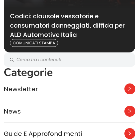
Codici: clausole vessatorie e
consumatori danneggiati, diffida per
ALD Automotive Italia
COMUNICATI STAMPA
Categorie
Newsletter
News
Guide E Approfondimenti