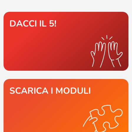
DACCI IL 5!
SCARICA I MODULI