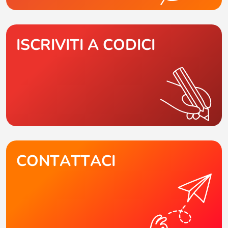
ISCRIVITI A CODICI
CONTATTACI