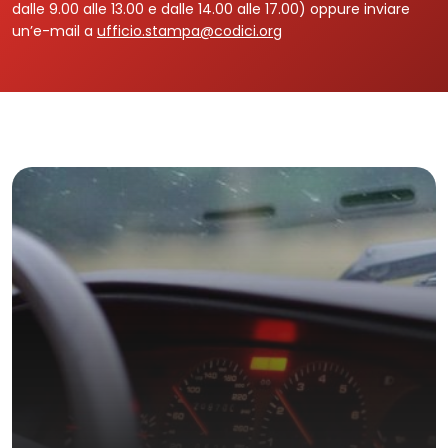
dalle 9.00 alle 13.00 e dalle 14.00 alle 17.00) oppure inviare
un’e-mail a
ufficio.stampa@codici.org