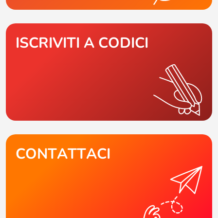
ISCRIVITI A CODICI
CONTATTACI