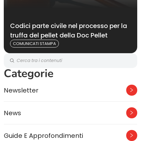
Codici parte civile nel processo per la
truffa del pellet della Doc Pellet
COMUNICATI STAMPA
Categorie
Newsletter
News
Guide E Approfondimenti