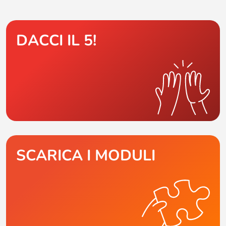
DACCI IL 5!
SCARICA I MODULI