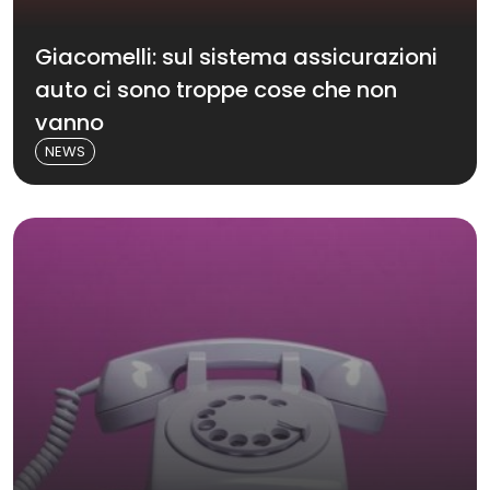
Giacomelli: sul sistema assicurazioni
auto ci sono troppe cose che non
vanno
NEWS