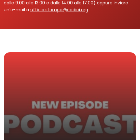
dalle 9.00 alle 13.00 e dalle 14.00 alle 17.00) oppure inviare
un’e-mail a
ufficio.stampa@codici.org