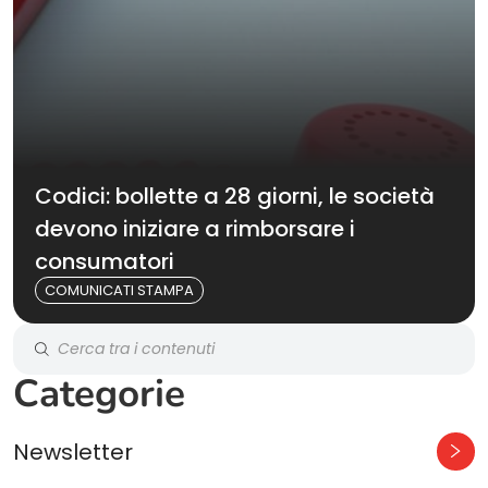
Codici: bollette a 28 giorni, le società
devono iniziare a rimborsare i
consumatori
COMUNICATI STAMPA
Categorie
Newsletter