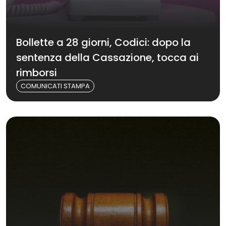
Bollette a 28 giorni, Codici: dopo la
sentenza della Cassazione, tocca ai
rimborsi
COMUNICATI STAMPA