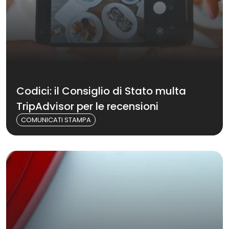
Codici: il Consiglio di Stato multa
TripAdvisor per le recensioni
COMUNICATI STAMPA