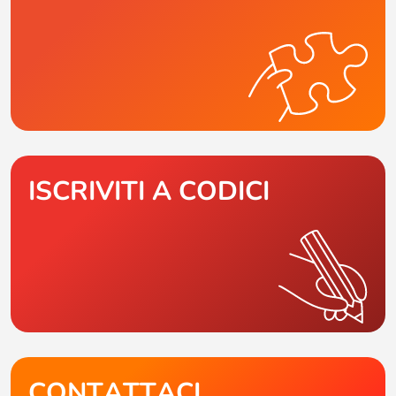
ISCRIVITI A CODICI
CONTATTACI