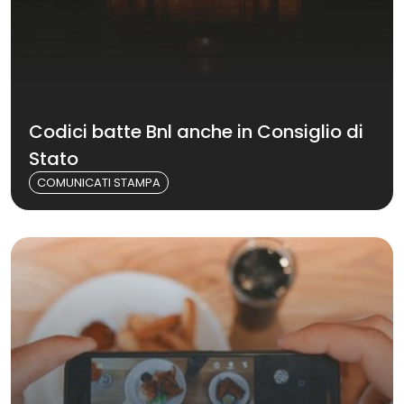
Codici batte Bnl anche in Consiglio di
Stato
COMUNICATI STAMPA