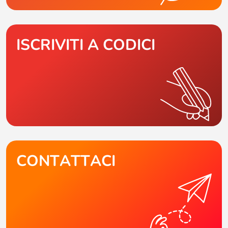
ISCRIVITI A CODICI
CONTATTACI