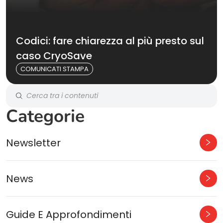
Codici: fare chiarezza al più presto sul
caso CryoSave
COMUNICATI STAMPA
Categorie
Newsletter
News
Guide E Approfondimenti