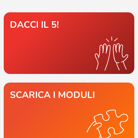
DACCI IL 5!
SCARICA I MODULI