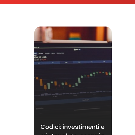
Codici: investimenti e