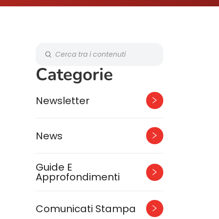
Categorie
Newsletter
News
Guide E
Approfondimenti
Comunicati Stampa