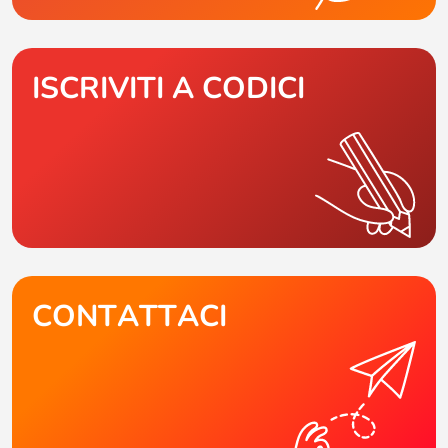
ISCRIVITI A CODICI
CONTATTACI