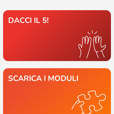
DACCI IL 5!
SCARICA I MODULI