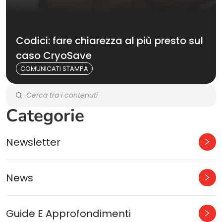
Codici: fare chiarezza al più presto sul
caso CryoSave
COMUNICATI STAMPA
Categorie
Newsletter
News
Guide E Approfondimenti