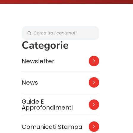
Categorie
Newsletter
News
Guide E
Approfondimenti
Comunicati Stampa