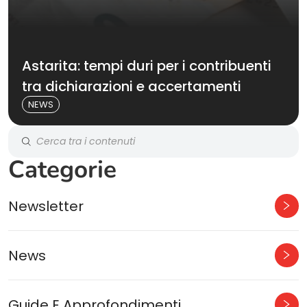
Astarita: tempi duri per i contribuenti
tra dichiarazioni e accertamenti
NEWS
Categorie
Newsletter
News
Guide E Approfondimenti