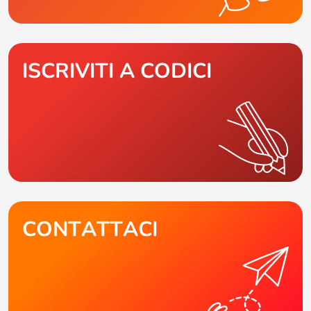
ISCRIVITI A CODICI
CONTATTACI