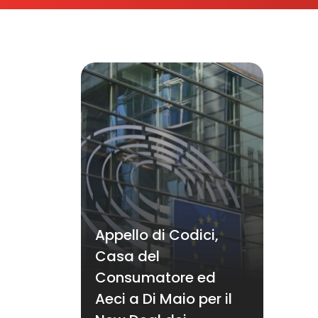
Appello di Codici,
Casa del
Consumatore ed
Aeci a Di Maio per il