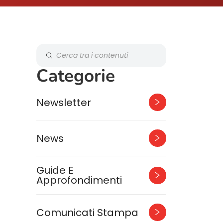
Categorie
Newsletter
News
Guide E
Approfondimenti
Comunicati Stampa