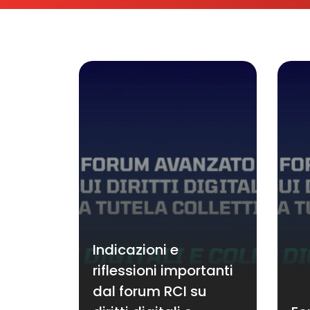
Indicazioni e
riflessioni importanti
dal forum RCI su