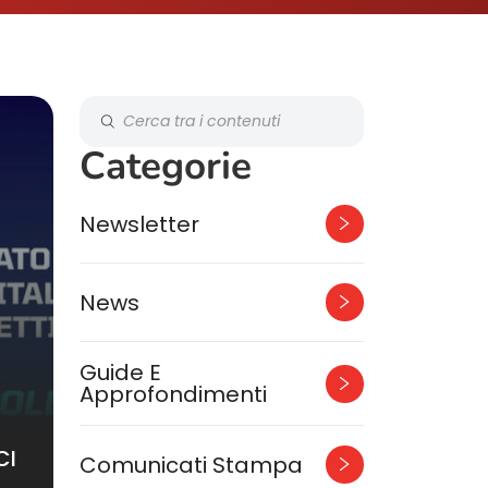
Categorie
Newsletter
News
Guide E
Approfondimenti
CI
Comunicati Stampa