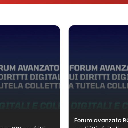
Forum avanzato R