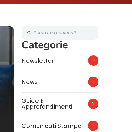
Categorie
Newsletter
News
Guide E
Approfondimenti
Comunicati Stampa