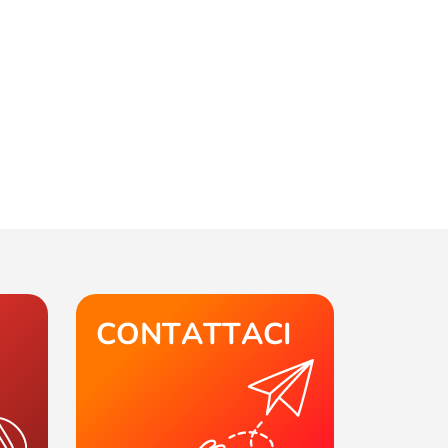
CONTATTACI