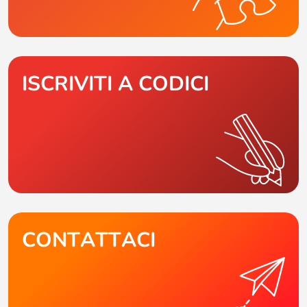
ISCRIVITI A CODICI
CONTATTACI