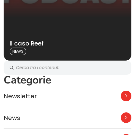
Il caso Reef
NEWS
Categorie
Newsletter
News