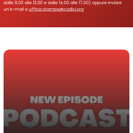
dalle 9.00 alle 13.00 e dalle 14.00 alle 17.00) oppure inviare
un’e-mail a
ufficio.stampa@codici.org