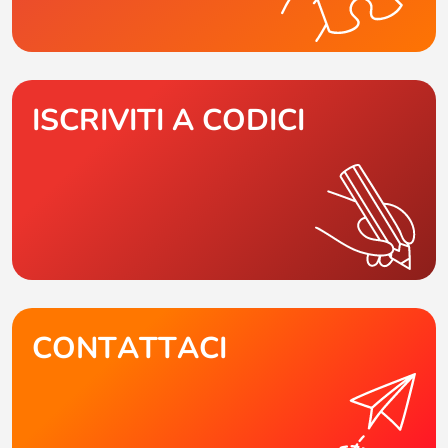
ISCRIVITI A CODICI
CONTATTACI