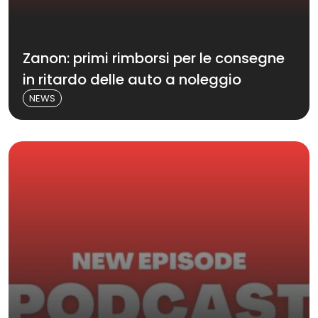
Zanon: primi rimborsi per le consegne
in ritardo delle auto a noleggio
NEWS