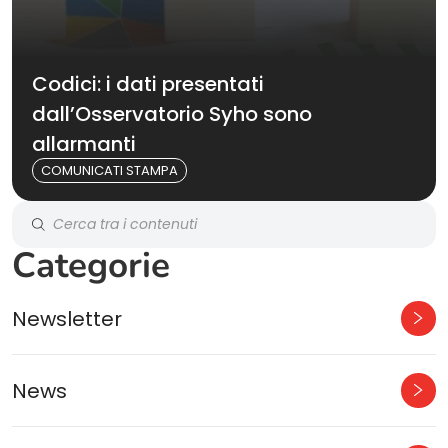
Codici: i dati presentati
dall’Osservatorio Syho sono
allarmanti
COMUNICATI STAMPA
Categorie
Newsletter
News