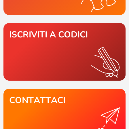
ISCRIVITI A CODICI
CONTATTACI