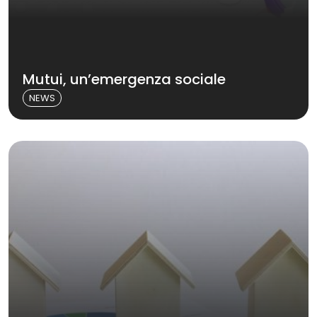
Mutui, un’emergenza sociale
NEWS