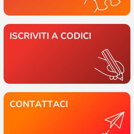
ISCRIVITI A CODICI
CONTATTACI