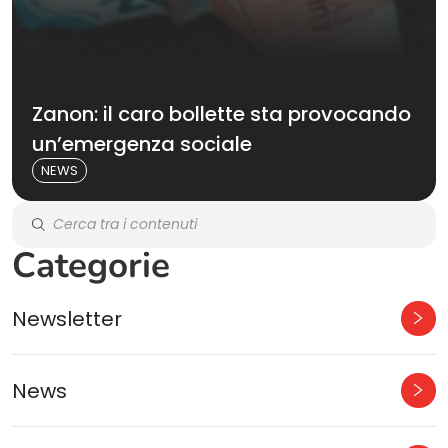
Zanon: il caro bollette sta provocando
un’emergenza sociale
NEWS
Categorie
Newsletter
News