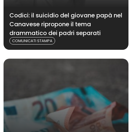
Codici: il suicidio del giovane papà nel
Canavese ripropone il tema
drammatico dei padri separati
COMUNICATI STAMPA