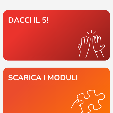
DACCI IL 5!
SCARICA I MODULI