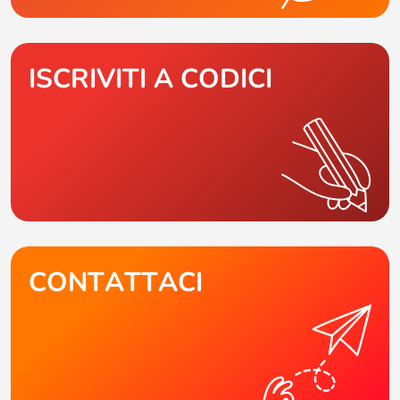
ISCRIVITI A CODICI
CONTATTACI