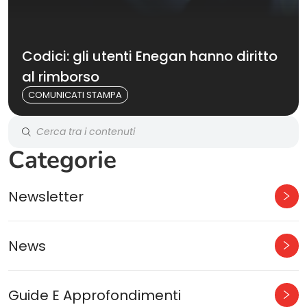
Codici: gli utenti Enegan hanno diritto
al rimborso
COMUNICATI STAMPA
Categorie
Newsletter
News
Guide E Approfondimenti