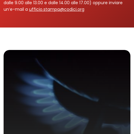
dalle 9.00 alle 13.00 e dalle 14.00 alle 17.00) oppure inviare
un’e-mail a
ufficio.stampa@codici.org