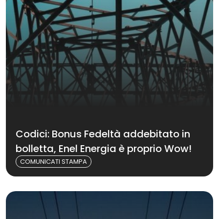
Codici: Bonus Fedeltà addebitato in
bolletta, Enel Energia è proprio Wow!
COMUNICATI STAMPA