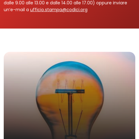
dalle 9.00 alle 13.00 e dalle 14.00 alle 17.00) oppure inviare
un’e-mail a
ufficio.stampa@codici.org