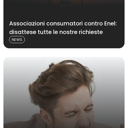
Associazioni consumatori contro Enel:
disattese tutte le nostre richieste
NEWS