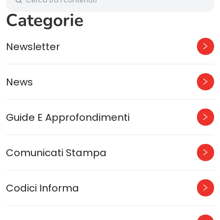
Categorie
Newsletter
News
Guide E Approfondimenti
Comunicati Stampa
Codici Informa