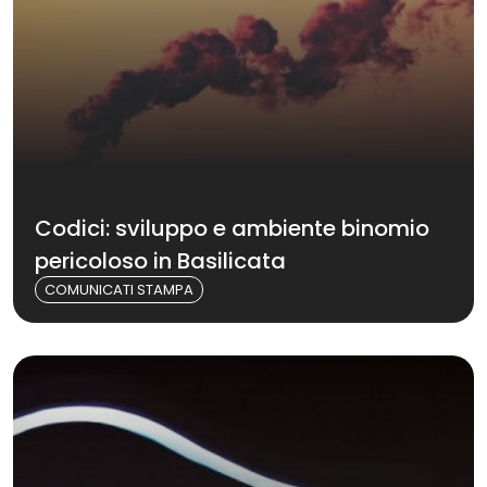
Codici: sviluppo e ambiente binomio
pericoloso in Basilicata
COMUNICATI STAMPA