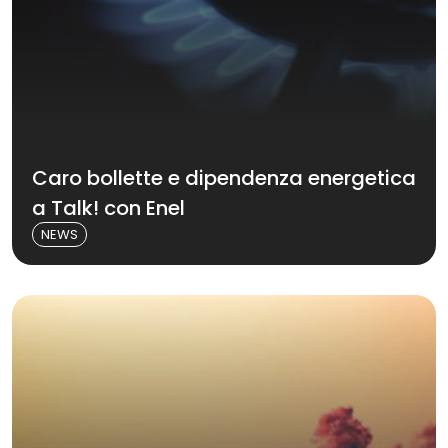
Caro bollette e dipendenza energetica
a Talk! con Enel
NEWS