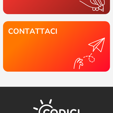
CONTATTACI