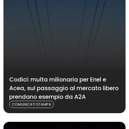
Codici: multa milionaria per Enel e
Acea, sul passaggio al mercato libero
prendano esempio da A2A
COMUNICATI STAMPA