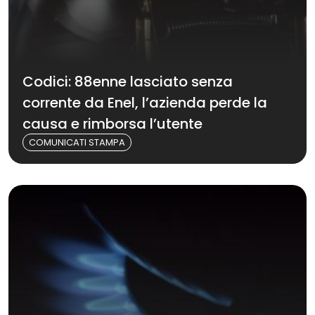
Codici: 88enne lasciato senza
corrente da Enel, l’azienda perde la
causa e rimborsa l’utente
COMUNICATI STAMPA