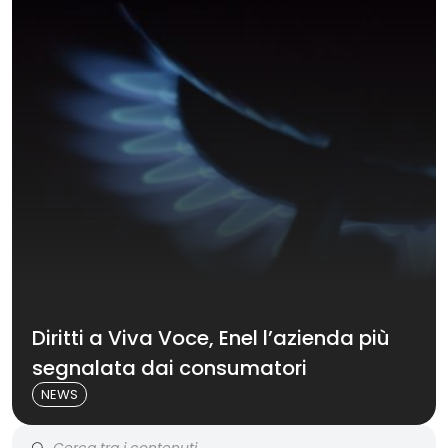
Diritti a Viva Voce, Enel l’azienda più
segnalata dai consumatori
NEWS