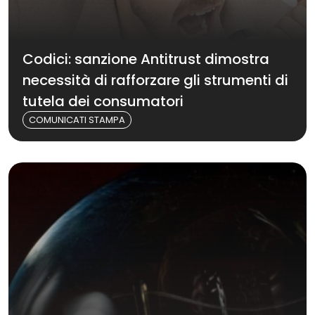
Codici: sanzione Antitrust dimostra
necessità di rafforzare gli strumenti di
tutela dei consumatori
COMUNICATI STAMPA