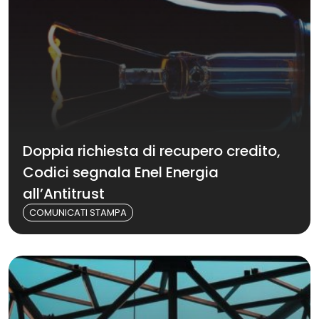
Doppia richiesta di recupero credito,
Codici segnala Enel Energia
all’Antitrust
COMUNICATI STAMPA