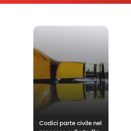
Codici parte civile nel