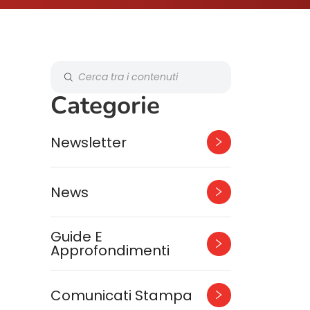
Categorie
Newsletter
News
Guide E
Approfondimenti
Comunicati Stampa