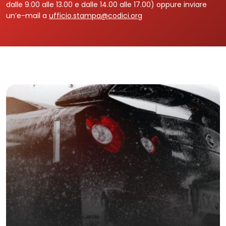
dalle 9.00 alle 13.00 e dalle 14.00 alle 17.00) oppure inviare
un’e-mail a
ufficio.stampa@codici.org