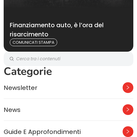
Finanziamento auto, è l’ora del
risarcimento
COMUNICATI STAMPA
Categorie
Newsletter
News
Guide E Approfondimenti