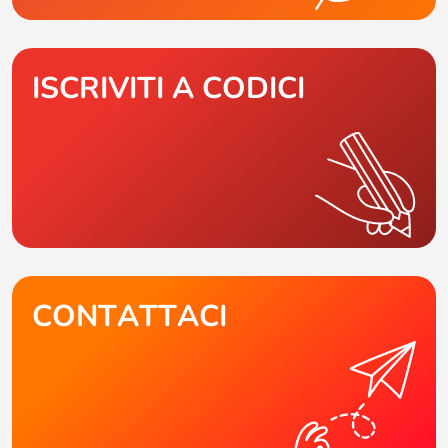
ISCRIVITI A CODICI
CONTATTACI