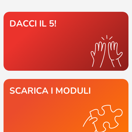
DACCI IL 5!
SCARICA I MODULI