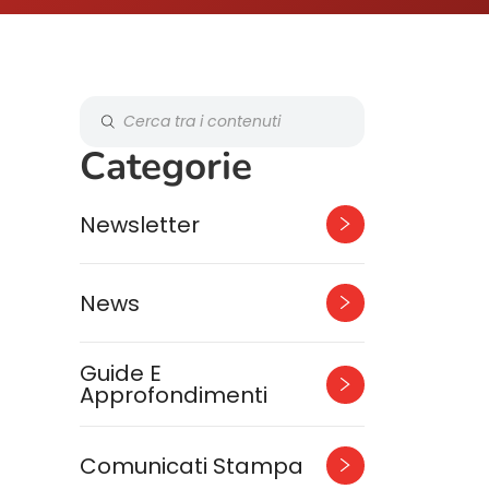
Categorie
Newsletter
News
Guide E
Approfondimenti
Comunicati Stampa