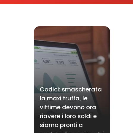
Codici: smascherata
la maxi truffa, le
vittime devono ora
riavere i loro soldi e
siamo pronti a